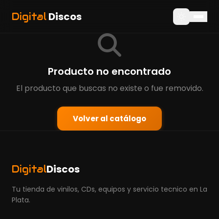
Discos
Digital
Producto no encontrado
El producto que buscas no existe o fue removido.
Volver al catálogo
Discos
Digital
Tu tienda de vinilos, CDs, equipos y servicio tecnico en La
Plata.