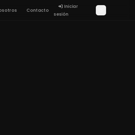
Iniciar
osotros
Contacto
sesión