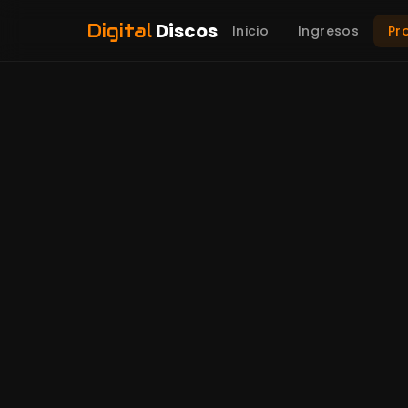
Discos
Digital
Inicio
Ingresos
Pr