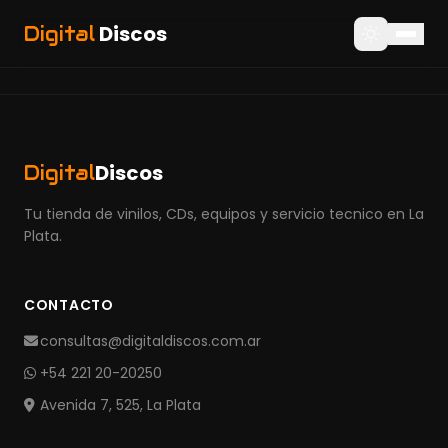
Discos
Digital
Discos
Digital
Tu tienda de vinilos, CDs, equipos y servicio tecnico en La
Plata.
CONTACTO
consultas@digitaldiscos.com.ar
+54 221 20-20250
Avenida 7, 525, La Plata